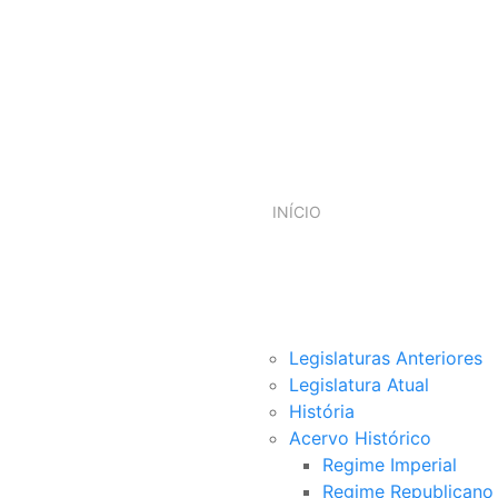
INÍCIO
Legislaturas Anteriores
Legislatura Atual
História
Acervo Histórico
Regime Imperial
Regime Republicano B