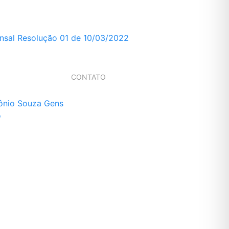
nsal Resolução 01 de 10/03/2022
CONTATO
ônio Souza Gens
o