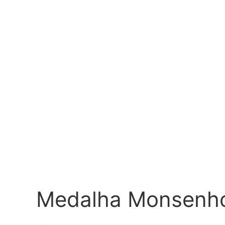
Medalha Monsenho