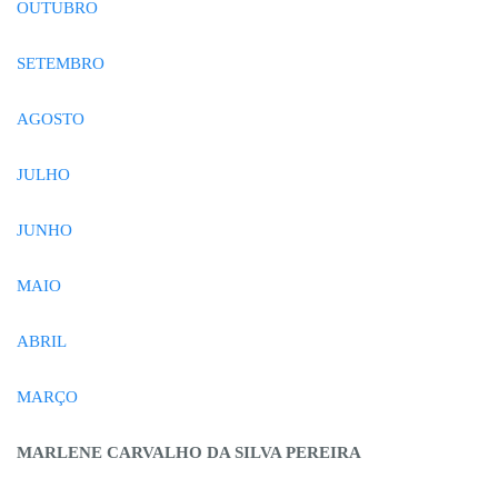
OUTUBRO
SETEMBRO
AGOSTO
JULHO
JUNHO
MAIO
ABRIL
MARÇO
MARLENE CARVALHO DA SILVA PEREIRA