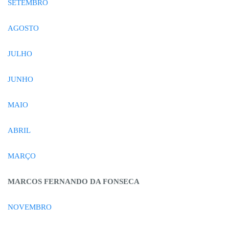
SETEMBRO
AGOSTO
JULHO
JUNHO
MAIO
ABRIL
MARÇO
MARCOS FERNANDO DA FONSECA
NOVEMBRO