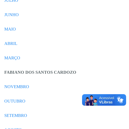
JULHO
JUNHO
MAIO
ABRIL
MARÇO
FABIANO DOS SANTOS CARDOZO
NOVEMBRO
OUTUBRO
SETEMBRO