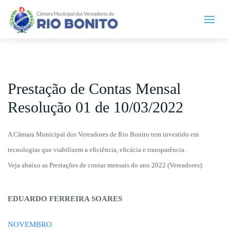
Prestação de Contas Mensal
Resolução 01 de 10/03/2022
A Câmara Municipal dos Vereadores de Rio Bonito tem investido em
tecnologias que viabilizem a eficiência, eficácia e transparência.
Veja abaixo as Prestações de contas mensais do ano 2022 (Vereadores):
EDUARDO FERREIRA SOARES
NOVEMBRO