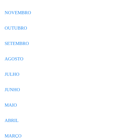
NOVEMBRO
OUTUBRO
SETEMBRO
AGOSTO
JULHO
JUNHO
MAIO
ABRIL
MARÇO