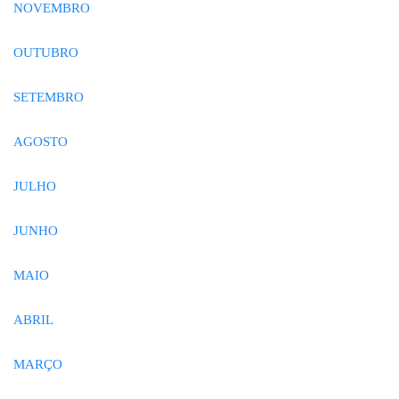
NOVEMBRO
OUTUBRO
SETEMBRO
AGOSTO
JULHO
JUNHO
MAIO
ABRIL
MARÇO