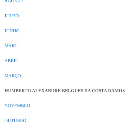
AGOSTO
JULHO
JUNHO
MAIO
ABRIL
MARÇO
HUMBERTO ALEXANDRE BELGUES DA COSTA RAMOS
NOVEMBRO
OUTUBRO