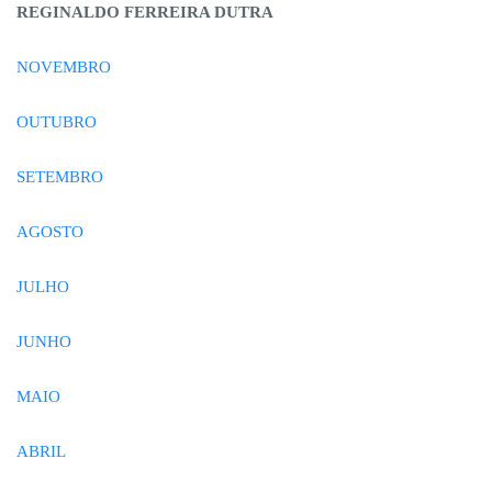
REGINALDO FERREIRA DUTRA
NOVEMBRO
OUTUBRO
SETEMBRO
AGOSTO
JULHO
JUNHO
MAIO
ABRIL