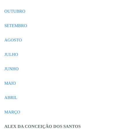
OUTUBRO
SETEMBRO
AGOSTO
JULHO
JUNHO
MAIO
ABRIL
MARÇO
ALEX DA CONCEIÇÃO DOS SANTOS