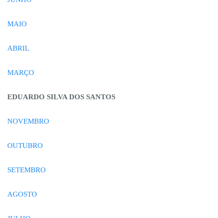
MAIO
ABRIL
MARÇO
EDUARDO SILVA DOS SANTOS
NOVEMBRO
OUTUBRO
SETEMBRO
AGOSTO