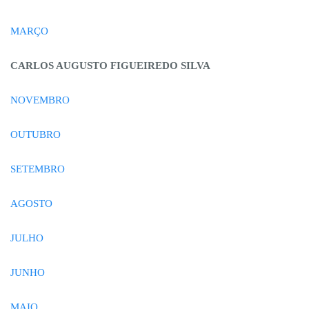
MARÇO
CARLOS AUGUSTO FIGUEIREDO SILVA
NOVEMBRO
OUTUBRO
SETEMBRO
AGOSTO
JULHO
JUNHO
MAIO