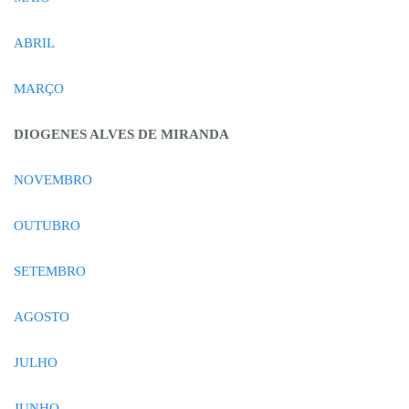
ABRIL
MARÇO
DIOGENES ALVES DE MIRANDA
NOVEMBRO
OUTUBRO
SETEMBRO
AGOSTO
JULHO
JUNHO