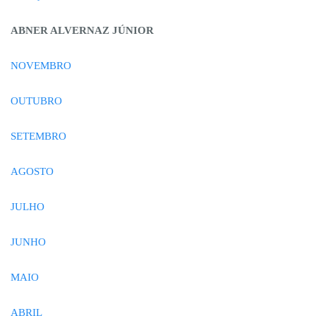
ABNER ALVERNAZ JÚNIOR
NOVEMBRO
OUTUBRO
SETEMBRO
AGOSTO
JULHO
JUNHO
MAIO
ABRIL