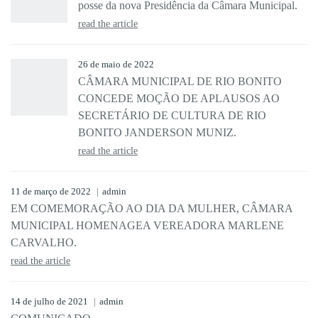
posse da nova Presidência da Câmara Municipal.
read the article
26 de maio de 2022
CÂMARA MUNICIPAL DE RIO BONITO
CONCEDE MOÇÃO DE APLAUSOS AO
SECRETÁRIO DE CULTURA DE RIO
BONITO JANDERSON MUNIZ.
read the article
11 de março de 2022
admin
EM COMEMORAÇÃO AO DIA DA MULHER, CÂMARA
MUNICIPAL HOMENAGEA VEREADORA MARLENE
CARVALHO.
read the article
14 de julho de 2021
admin