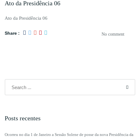
Ato da Presidência 06
Ato da Presidência 06
Share :
No comment
Posts recentes
Ocorreu no dia 1 de Janeiro a Sessão Solene de posse da nova Presidência da