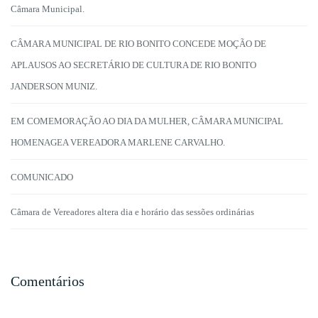
Câmara Municipal.
CÂMARA MUNICIPAL DE RIO BONITO CONCEDE MOÇÃO DE
APLAUSOS AO SECRETÁRIO DE CULTURA DE RIO BONITO
JANDERSON MUNIZ.
EM COMEMORAÇÃO AO DIA DA MULHER, CÂMARA MUNICIPAL
HOMENAGEA VEREADORA MARLENE CARVALHO.
COMUNICADO
Câmara de Vereadores altera dia e horário das sessões ordinárias
Comentários