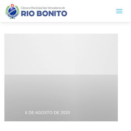
Date :
6 DE AGOSTO DE 2020