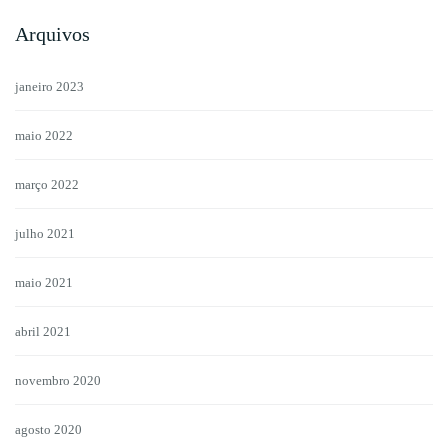
Arquivos
janeiro 2023
maio 2022
março 2022
julho 2021
maio 2021
abril 2021
novembro 2020
agosto 2020