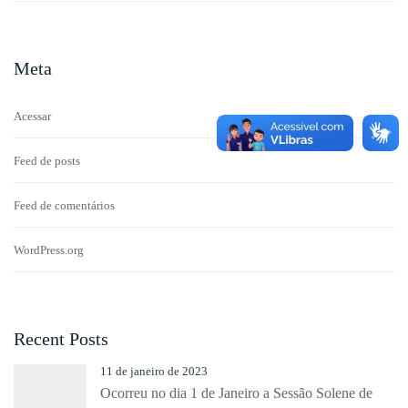
Meta
Acessar
Feed de posts
Feed de comentários
WordPress.org
Recent Posts
11 de janeiro de 2023
Ocorreu no dia 1 de Janeiro a Sessão Solene de