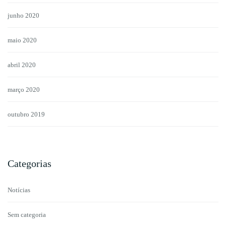
junho 2020
maio 2020
abril 2020
março 2020
outubro 2019
Categorias
Notícias
Sem categoria