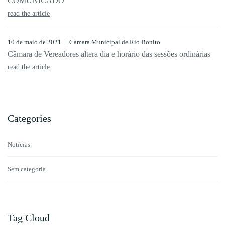
COMUNICADO
read the article
10 de maio de 2021
Camara Municipal de Rio Bonito
Câmara de Vereadores altera dia e horário das sessões ordinárias
read the article
Categories
Notícias
Sem categoria
Tag Cloud