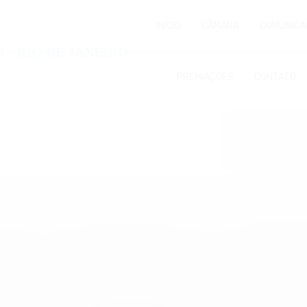
INÍCIO
CÂMARA
COMUNICA
PREMIAÇÕES
CONTATO