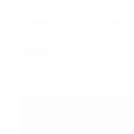
Date :
11 DE MARÇO DE 2022