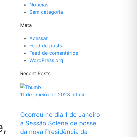
Notícias
Sem categoria
Meta
Acessar
Feed de posts
Feed de comentários
WordPress.org
Recent Posts
11 de janeiro de 2023
admin
Ocorreu no dia 1 de Janeiro
e,
a Sessão Solene de posse
da nova Presidência da