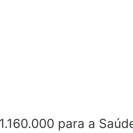
1.160.000 para a Saúd