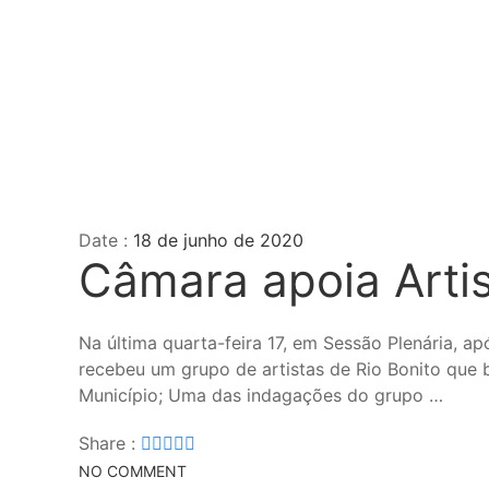
Date :
18 de junho de 2020
Câmara apoia Arti
Na última quarta-feira 17, em Sessão Plenária, ap
recebeu um grupo de artistas de Rio Bonito que 
Município; Uma das indagações do grupo …
Share :
NO COMMENT