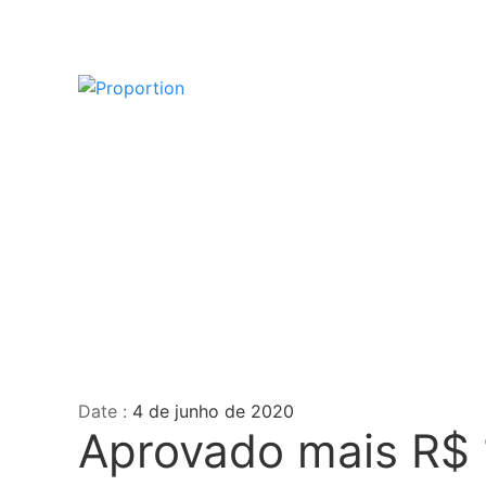
Date :
4 de junho de 2020
Aprovado mais R$ 