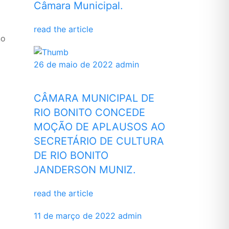
Câmara Municipal.
read the article
no
26 de maio de 2022
admin
CÂMARA MUNICIPAL DE
RIO BONITO CONCEDE
MOÇÃO DE APLAUSOS AO
SECRETÁRIO DE CULTURA
DE RIO BONITO
JANDERSON MUNIZ.
read the article
11 de março de 2022
admin