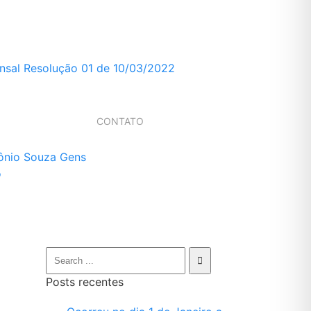
nsal Resolução 01 de 10/03/2022
CONTATO
ônio Souza Gens
o
Posts recentes