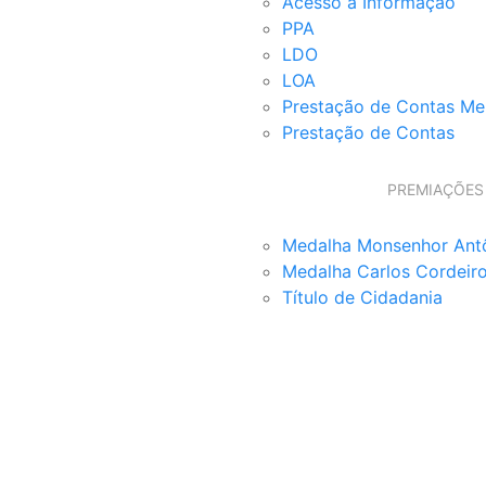
Acesso a Informação
PPA
LDO
LOA
Prestação de Contas Me
Prestação de Contas
PREMIAÇÕES
Medalha Monsenhor Ant
Medalha Carlos Cordeir
Título de Cidadania