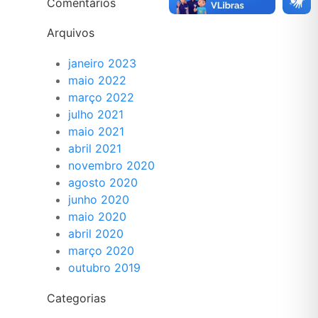
Comentários
Arquivos
janeiro 2023
maio 2022
março 2022
julho 2021
maio 2021
abril 2021
novembro 2020
agosto 2020
junho 2020
maio 2020
abril 2020
março 2020
outubro 2019
Categorias