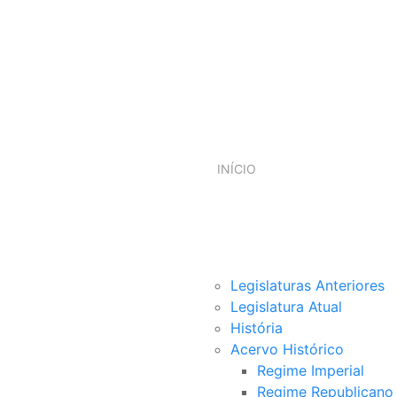
INÍCIO
Legislaturas Anteriores
Legislatura Atual
História
Acervo Histórico
Regime Imperial
Regime Republicano B